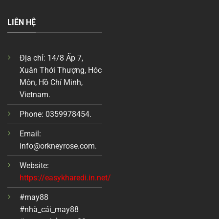
LIÊN HỆ
Địa chỉ: 14/8 Ấp 7,
Xuân Thới Thượng, Hóc
Môn, Hồ Chí Minh,
Vietnam.
Phone: 0359978454.
Email:
info@orkneyrose.com
.
Website:
https://easykharedi.in.net/
#may88
#nhà_cái_may88