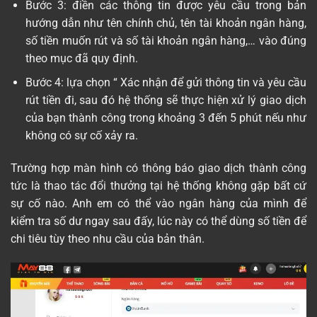
Bước 3: điền các thông tin được yêu cầu trong bản
hướng dẫn như tên chính chủ, tên tài khoản ngân hàng,
số tiền muốn rút và số tài khoản ngân hàng,… vào đúng
theo mục đã quy định.
Bước 4: lựa chọn “ Xác nhận để gửi thông tin và yêu cầu
rút tiền đi, sau đó hệ thống sẽ thực hiện xử lý giao dịch
của bạn thành công trong khoảng 3 đến 5 phút nếu như
không có sự cố xảy ra.
Trường hợp màn hình có thông báo giao dịch thành công
tức là thao tác đổi thưởng tại hệ thống không gặp bất cứ
sự cố nào. Anh em có thể vào ngân hàng của mình để
kiểm tra số dư ngay sau đấy, lúc này có thể dùng số tiền để
chi tiêu tùy theo nhu cầu của bản thân.