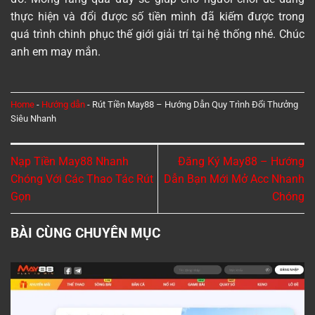
thực hiện và đổi được số tiền mình đã kiếm được trong
quá trình chinh phục thế giới giải trí tại hệ thống nhé. Chúc
anh em may mắn.
Home
-
Hướng dẫn
-
Rút Tiền May88 – Hướng Dẫn Quy Trình Đổi Thưởng
Siêu Nhanh
Nạp Tiền May88 Nhanh
Đăng Ký May88 – Hướng
Chóng Với Các Thao Tác Rút
Dẫn Bạn Mới Mở Acc Nhanh
Gọn
Chóng
BÀI CÙNG CHUYÊN MỤC