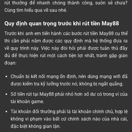
rút thưởng để nhanh chóng thành công, suôn sẻ chưa?
Cùng tìm hiểu qua về sau nhé.
Quy định quan trọng trước khi rút tiền May88
Trước khi anh em tiến hành các bước rút tiền May88 cụ thể
thì cần phải nắm được các quy định mà hệ thống đưa ra
về quy trình này. Việc này đòi hỏi phải được tuân thủ đầy
đủ để thực hiện rút một cách tiện lợi nhất, tránh gặp gián
đoạn:
Chuẩn bị kết nối mạng ổn định, nên dùng mạng wifi đã
được kiểm tra kỹ lưỡng trước nó, không bị ngắt quãng.
Số tiền rút tại
May88
phải nhỏ hơn số dư có trong ví của
tài khoản game.
Tài khoản đổi thưởng phải là tài khoản chính chủ, hợp lệ
không vi phạm vào bất cứ chính sách nào của nhà cái,
đặc biệt không gian lận.