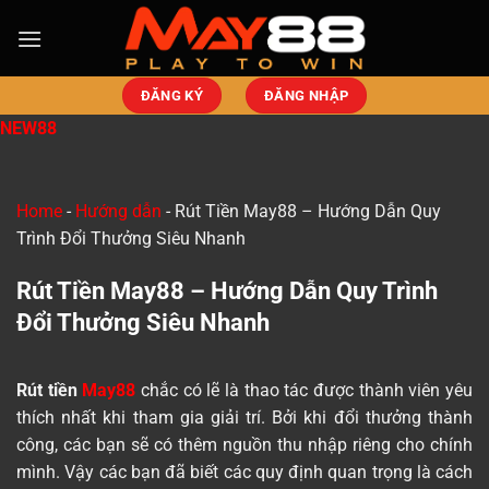
ĐĂNG KÝ
ĐĂNG NHẬP
NEW88
Home
-
Hướng dẫn
-
Rút Tiền May88 – Hướng Dẫn Quy
Trình Đổi Thưởng Siêu Nhanh
Rút Tiền May88 – Hướng Dẫn Quy Trình
Đổi Thưởng Siêu Nhanh
Rút tiền
May88
chắc có lẽ là thao tác được thành viên yêu
thích nhất khi tham gia giải trí. Bởi khi đổi thưởng thành
công, các bạn sẽ có thêm nguồn thu nhập riêng cho chính
mình. Vậy các bạn đã biết các quy định quan trọng là cách